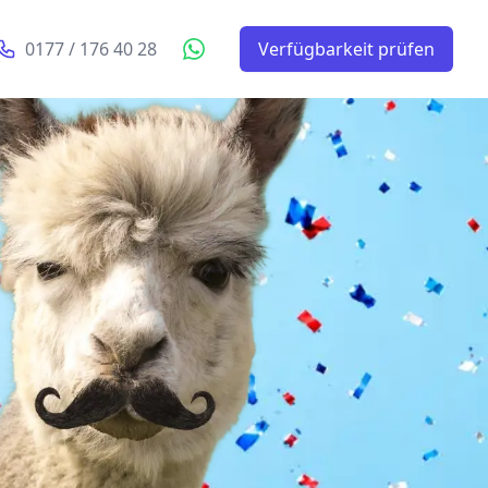
0177 / 176 40 28
Verfügbarkeit prüfen
WhatsApp