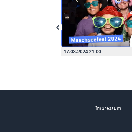
17.08.2024 21:00
Impressum