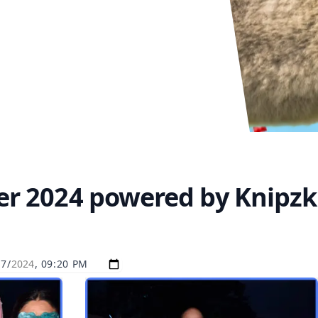
r 2024 powered by Knipzk