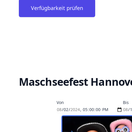
Verfügbarkeit prüfen
Maschseefest Hannove
Von
Bis